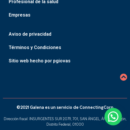
Profesional de la salud
Empresas
Aviso de privacidad
Términos y Condiciones
Sitio web hecho por pgiovas
©2021 Galena es un servicio de ConnectingCorp
Dirección fiscal: INSURGENTES SUR 2079, 701, SAN ÁNGEL, Álvaro Obregón,
Distrito Federal, 01000