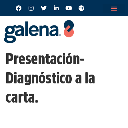
Presentación-
Diagnóstico a la
carta.