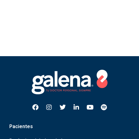
Pacientes